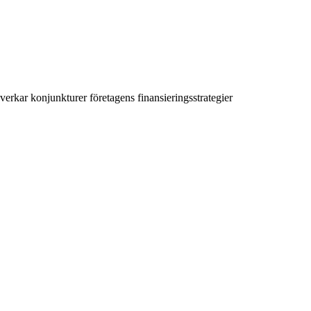
rkar konjunkturer företagens finansieringsstrategier