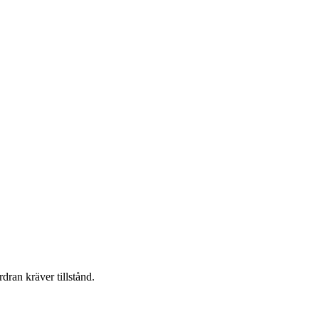
dran kräver tillstånd.