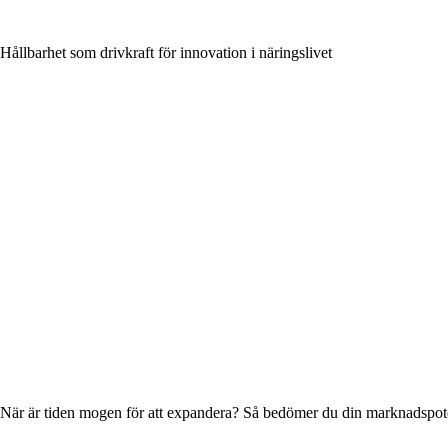
Hållbarhet som drivkraft för innovation i näringslivet
När är tiden mogen för att expandera? Så bedömer du din marknadspot